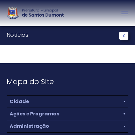
Notícias
Mapa do Site
Cidade
Ações e Programas
Administração