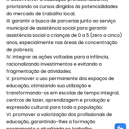
priorizando os cursos dirigidos às potencialidades
do mercado de trabalho local;
III. garantir a busca de parcerias junto ao serviço
municipal de assistência social para garantir
assistência social a crianças de 0 a 5 (zero a cinco)
anos, especialmente nas áreas de concentração
de pobreza;
IV. integrar as ações voltadas para a infância,
racionalizando investimentos e evitando a
fragmentação de atividades;
V. promover o uso permanente dos espaços de
educação, otimizando sua utilização e
transformando-os em escolas de tempo integral,
centros de lazer, aprendizagem e produção e
expressão cultural para toda a população;
VI. promover a valorização dos profissionais de
educação, garantindo-lhes a formação
permanente e atualizada no trabalho;