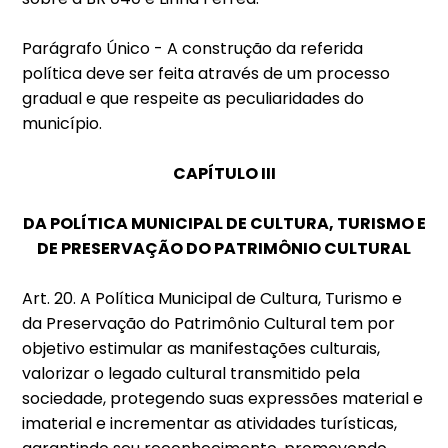
Parágrafo Único - A construção da referida
política deve ser feita através de um processo
gradual e que respeite as peculiaridades do
município.
CAPÍTULO III
DA POLÍTICA MUNICIPAL DE CULTURA, TURISMO E
DE PRESERVAÇÃO DO PATRIMÔNIO CULTURAL
Art. 20. A Política Municipal de Cultura, Turismo e
da Preservação do Patrimônio Cultural tem por
objetivo estimular as manifestações culturais,
valorizar o legado cultural transmitido pela
sociedade, protegendo suas expressões material e
imaterial e incrementar as atividades turísticas,