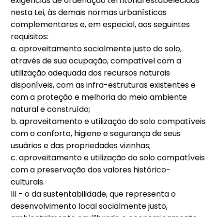
exigências de ordenação territorial estabelecidas
nesta Lei, às demais normas urbanísticas
complementares e, em especial, aos seguintes
requisitos:
a. aproveitamento socialmente justo do solo,
através de sua ocupação, compatível com a
utilização adequada dos recursos naturais
disponíveis, com as infra-estruturas existentes e
com a proteção e melhoria do meio ambiente
natural e construído;
b. aproveitamento e utilização do solo compatíveis
com o conforto, higiene e segurança de seus
usuários e das propriedades vizinhas;
c. aproveitamento e utilização do solo compatíveis
com a preservação dos valores histórico-
culturais.
III - o da sustentabilidade, que representa o
desenvolvimento local socialmente justo,