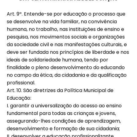
Art. 9º. Entende-se por educação o processo que
se desenvolve na vida familiar, na convivência
humana, no trabalho, nas instituições de ensino e
pesquisa, nos movimentos sociais e organizações
da sociedade civil e nas manifestações culturais, e
deve ser fundada nos princípios de liberdade e nos
ideais de solidariedade humana, tendo por
finalidade o pleno desenvolvimento do educando
no campo da ética, da cidadania e da qualificação
profissional.
Art. 10. São diretrizes da Política Municipal de
Educação:
I. garantir a universalização do acesso ao ensino
fundamental para todas as crianças e jovens,
assegurando-lhes condições de aprendizagem,
desenvolvimento e formação de sua cidadania;
II. desenvolver a educação profissionalizante,