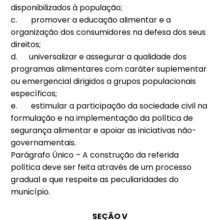
disponibilizados à população;
c. promover a educação alimentar e a
organização dos consumidores na defesa dos seus
direitos;
d. universalizar e assegurar a qualidade dos
programas alimentares com caráter suplementar
ou emergencial dirigidos a grupos populacionais
específicos;
e. estimular a participação da sociedade civil na
formulação e na implementação da política de
segurança alimentar e apoiar as iniciativas não-
governamentais.
Parágrafo Único – A construção da referida
política deve ser feita através de um processo
gradual e que respeite as peculiaridades do
município.
SEÇÃO V