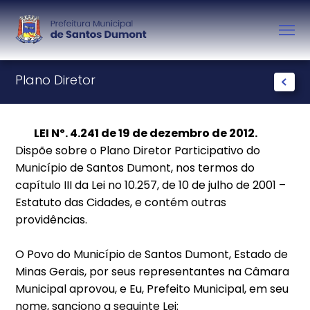
Plano Diretor
LEI Nº. 4.241 de 19 de dezembro de 2012.
Dispõe sobre o Plano Diretor Participativo do
Município de Santos Dumont, nos termos do
capítulo III da Lei no 10.257, de 10 de julho de 2001 –
Estatuto das Cidades, e contém outras
providências.
O Povo do Município de Santos Dumont, Estado de
Minas Gerais, por seus representantes na Câmara
Municipal aprovou, e Eu, Prefeito Municipal, em seu
nome, sanciono a seguinte Lei: