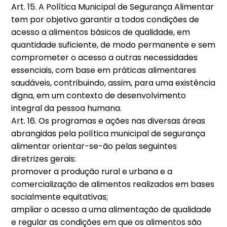
Art. 15. A Política Municipal de Segurança Alimentar
tem por objetivo garantir a todos condições de
acesso a alimentos básicos de qualidade, em
quantidade suficiente, de modo permanente e sem
comprometer o acesso a outras necessidades
essenciais, com base em práticas alimentares
saudáveis, contribuindo, assim, para uma existência
digna, em um contexto de desenvolvimento
integral da pessoa humana.
Art. 16. Os programas e ações nas diversas áreas
abrangidas pela política municipal de segurança
alimentar orientar-se-ão pelas seguintes
diretrizes gerais:
promover a produção rural e urbana e a
comercialização de alimentos realizados em bases
socialmente equitativas;
ampliar o acesso a uma alimentação de qualidade
e regular as condições em que os alimentos são