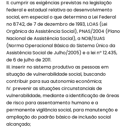
II. cumprir as exigências previstas na legislação
federal e estadual relativa ao desenvolvimento
social, em especial o que determina a Lei Federal
no 8742, de 7 de dezembro de 1993, LOAS (Lei
Orgânica da Assistência Social), PNAS/2004 (Plano
Nacional de Assistência Social), a NOB/SUAS
(Norma Operacional Básica do Sistema Único da
Assistência Social de Julho/2005) e a lei nº 12.435,
de 6 de julho de 2011.
III. inserir no sistema produtivo as pessoas em
situação de vulnerabilidade social, buscando
contribuir para sua autonomia econômica;
IV. prevenir as situações circunstanciais de
vulnerabilidade, mediante a identificação de áreas
de risco para assentamento humano e a
permanente vigilância social, para manutenção e
ampliação do padrão básico de inclusão social
alcançado;