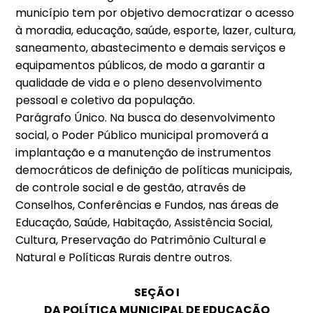
município tem por objetivo democratizar o acesso
à moradia, educação, saúde, esporte, lazer, cultura,
saneamento, abastecimento e demais serviços e
equipamentos públicos, de modo a garantir a
qualidade de vida e o pleno desenvolvimento
pessoal e coletivo da população.
Parágrafo Único. Na busca do desenvolvimento
social, o Poder Público municipal promoverá a
implantação e a manutenção de instrumentos
democráticos de definição de políticas municipais,
de controle social e de gestão, através de
Conselhos, Conferências e Fundos, nas áreas de
Educação, Saúde, Habitação, Assistência Social,
Cultura, Preservação do Patrimônio Cultural e
Natural e Políticas Rurais dentre outros.
SEÇÃO I
DA POLÍTICA MUNICIPAL DE EDUCAÇÃO