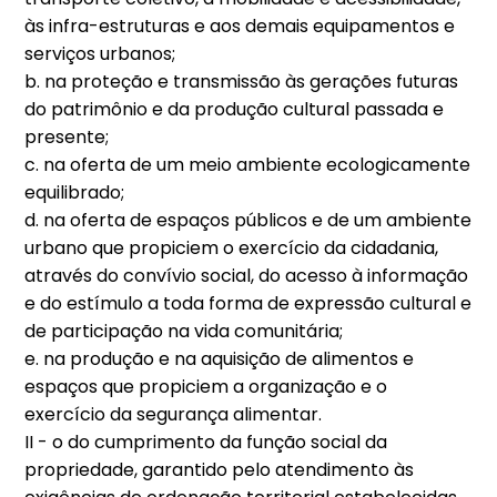
às infra-estruturas e aos demais equipamentos e
serviços urbanos;
b. na proteção e transmissão às gerações futuras
do patrimônio e da produção cultural passada e
presente;
c. na oferta de um meio ambiente ecologicamente
equilibrado;
d. na oferta de espaços públicos e de um ambiente
urbano que propiciem o exercício da cidadania,
através do convívio social, do acesso à informação
e do estímulo a toda forma de expressão cultural e
de participação na vida comunitária;
e. na produção e na aquisição de alimentos e
espaços que propiciem a organização e o
exercício da segurança alimentar.
II - o do cumprimento da função social da
propriedade, garantido pelo atendimento às