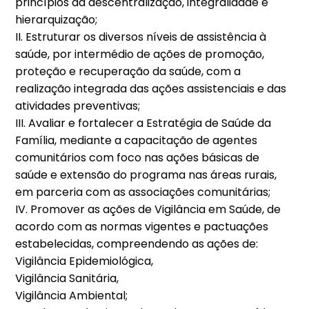
princípios da descentralização, integralidade e
hierarquização;
II. Estruturar os diversos níveis de assistência à
saúde, por intermédio de ações de promoção,
proteção e recuperação da saúde, com a
realização integrada das ações assistenciais e das
atividades preventivas;
III. Avaliar e fortalecer a Estratégia de Saúde da
Família, mediante a capacitação de agentes
comunitários com foco nas ações básicas de
saúde e extensão do programa nas áreas rurais,
em parceria com as associações comunitárias;
IV. Promover as ações de Vigilância em Saúde, de
acordo com as normas vigentes e pactuações
estabelecidas, compreendendo as ações de:
Vigilância Epidemiológica,
Vigilância Sanitária,
Vigilância Ambiental;