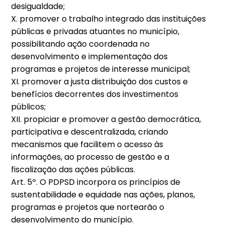
desigualdade;
X. promover o trabalho integrado das instituições
públicas e privadas atuantes no município,
possibilitando ação coordenada no
desenvolvimento e implementação dos
programas e projetos de interesse municipal;
XI. promover a justa distribuição dos custos e
benefícios decorrentes dos investimentos
públicos;
XII. propiciar e promover a gestão democrática,
participativa e descentralizada, criando
mecanismos que facilitem o acesso às
informações, ao processo de gestão e a
fiscalização das ações públicas.
Art. 5º. O PDPSD incorpora os princípios de
sustentabilidade e equidade nas ações, planos,
programas e projetos que nortearão o
desenvolvimento do município.