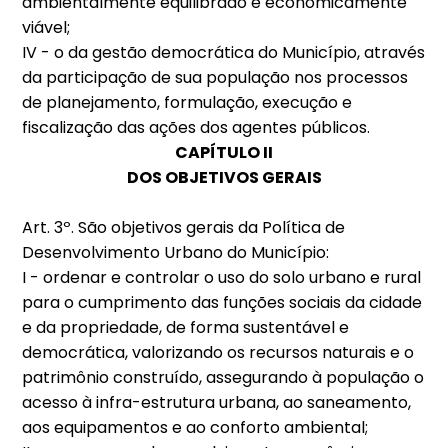
ambientalmente equilibrado e economicamente
viável;
IV - o da gestão democrática do Município, através
da participação de sua população nos processos
de planejamento, formulação, execução e
fiscalização das ações dos agentes públicos.
CAPÍTULO II
DOS OBJETIVOS GERAIS
Art. 3º. São objetivos gerais da Política de
Desenvolvimento Urbano do Município:
I - ordenar e controlar o uso do solo urbano e rural
para o cumprimento das funções sociais da cidade
e da propriedade, de forma sustentável e
democrática, valorizando os recursos naturais e o
patrimônio construído, assegurando à população o
acesso à infra-estrutura urbana, ao saneamento,
aos equipamentos e ao conforto ambiental;