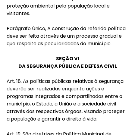
proteção ambiental pela população local e
visitantes.
Parágrafo Único, A construção da referida política
deve ser feita através de um processo gradual e
que respeite as peculiaridades do município.
SEÇÃO VI
DA SEGURANÇA PÚBLICA E DEFESA CIVIL
Art. 18. As políticas públicas relativas à segurança
deverão ser realizadas enquanto ações e
programas integrados e compartilhadas entre o
município, o Estado, a União e a sociedade civil
através dos respectivos órgãos, visando proteger
a população e garantir o direito à vida.
Art. 19. São diretrizes da Política Municipal de