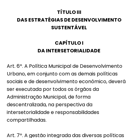
TÍTULO III
DAS ESTRATÉGIAS DE DESENVOLVIMENTO
SUSTENTÁVEL
CAPÍTULO I
DA INTERSETORIALIDADE
Art. 6º. A Política Municipal de Desenvolvimento
Urbano, em conjunto com as demais políticas
sociais e de desenvolvimento econômico, deverá
ser executada por todos os órgãos da
Administração Municipal, de forma
descentralizada, na perspectiva da
intersetorialidade e responsabilidades
compartilhadas.
Art. 7º. A gestão integrada das diversas políticas