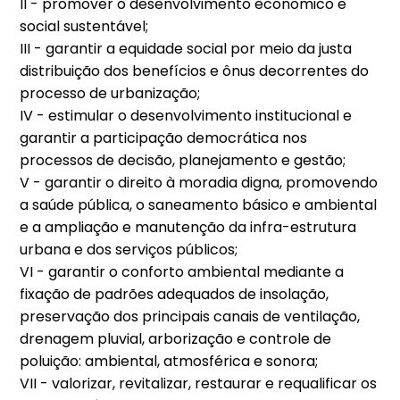
II - promover o desenvolvimento econômico e
social sustentável;
III - garantir a equidade social por meio da justa
distribuição dos benefícios e ônus decorrentes do
processo de urbanização;
IV - estimular o desenvolvimento institucional e
garantir a participação democrática nos
processos de decisão, planejamento e gestão;
V - garantir o direito à moradia digna, promovendo
a saúde pública, o saneamento básico e ambiental
e a ampliação e manutenção da infra-estrutura
urbana e dos serviços públicos;
VI - garantir o conforto ambiental mediante a
fixação de padrões adequados de insolação,
preservação dos principais canais de ventilação,
drenagem pluvial, arborização e controle de
poluição: ambiental, atmosférica e sonora;
VII - valorizar, revitalizar, restaurar e requalificar os