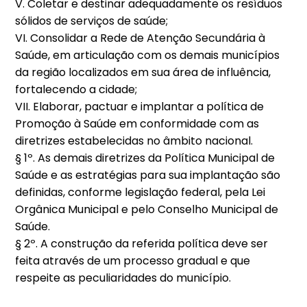
V. Coletar e destinar adequadamente os resíduos
sólidos de serviços de saúde;
VI. Consolidar a Rede de Atenção Secundária à
Saúde, em articulação com os demais municípios
da região localizados em sua área de influência,
fortalecendo a cidade;
VII. Elaborar, pactuar e implantar a política de
Promoção à Saúde em conformidade com as
diretrizes estabelecidas no âmbito nacional.
§ 1º. As demais diretrizes da Política Municipal de
Saúde e as estratégias para sua implantação são
definidas, conforme legislação federal, pela Lei
Orgânica Municipal e pelo Conselho Municipal de
Saúde.
§ 2º. A construção da referida política deve ser
feita através de um processo gradual e que
respeite as peculiaridades do município.