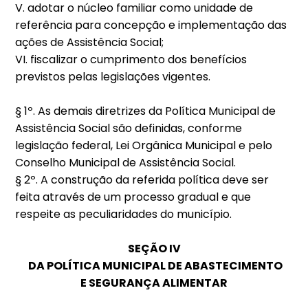
V. adotar o núcleo familiar como unidade de
referência para concepção e implementação das
ações de Assistência Social;
VI. fiscalizar o cumprimento dos benefícios
previstos pelas legislações vigentes.
§ 1º. As demais diretrizes da Política Municipal de
Assistência Social são definidas, conforme
legislação federal, Lei Orgânica Municipal e pelo
Conselho Municipal de Assistência Social.
§ 2º. A construção da referida política deve ser
feita através de um processo gradual e que
respeite as peculiaridades do município.
SEÇÃO IV
DA POLÍTICA MUNICIPAL DE ABASTECIMENTO
E SEGURANÇA ALIMENTAR