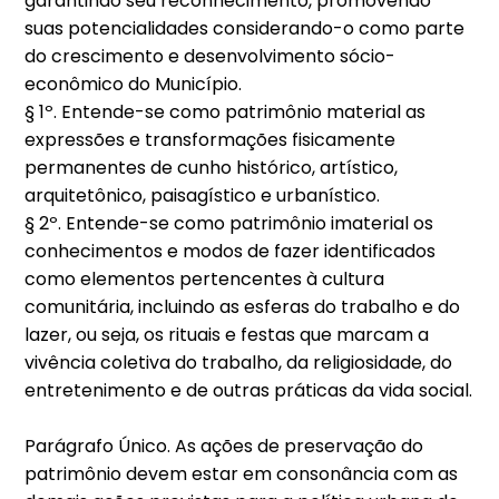
garantindo seu reconhecimento, promovendo
suas potencialidades considerando-o como parte
do crescimento e desenvolvimento sócio-
econômico do Município.
§ 1º. Entende-se como patrimônio material as
expressões e transformações fisicamente
permanentes de cunho histórico, artístico,
arquitetônico, paisagístico e urbanístico.
§ 2º. Entende-se como patrimônio imaterial os
conhecimentos e modos de fazer identificados
como elementos pertencentes à cultura
comunitária, incluindo as esferas do trabalho e do
lazer, ou seja, os rituais e festas que marcam a
vivência coletiva do trabalho, da religiosidade, do
entretenimento e de outras práticas da vida social.
Parágrafo Único. As ações de preservação do
patrimônio devem estar em consonância com as