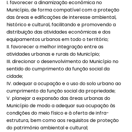
I. favorecer a dinamização econômica no
Município, de forma compatível com a proteção
das áreas e edificações de interesse ambiental,
histórico e cultural, facilitando e promovendo a
distribuição das atividades econômicas e dos
equipamentos urbanos em todo o território;
II. favorecer a melhor integração entre as
atividades urbanas e rurais do Município;
III. direcionar o desenvolvimento do Município no
sentido do cumprimento da função social da
cidade;
IV. adequar a ocupação e o uso do solo urbano ao
cumprimento da função social da propriedade;
V. planejar a expansão das áreas urbanas do
Município de modo a adequar sua ocupação às
condições do meio físico e à oferta de infra-
estrutura, bem como aos requisitos de proteção
do patrimônio ambiental e cultural;