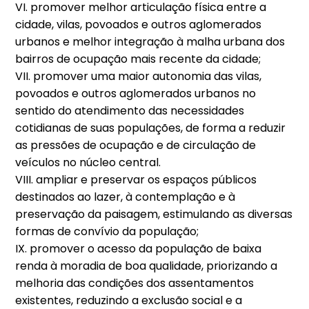
VI. promover melhor articulação física entre a
cidade, vilas, povoados e outros aglomerados
urbanos e melhor integração à malha urbana dos
bairros de ocupação mais recente da cidade;
VII. promover uma maior autonomia das vilas,
povoados e outros aglomerados urbanos no
sentido do atendimento das necessidades
cotidianas de suas populações, de forma a reduzir
as pressões de ocupação e de circulação de
veículos no núcleo central.
VIII. ampliar e preservar os espaços públicos
destinados ao lazer, à contemplação e à
preservação da paisagem, estimulando as diversas
formas de convívio da população;
IX. promover o acesso da população de baixa
renda à moradia de boa qualidade, priorizando a
melhoria das condições dos assentamentos
existentes, reduzindo a exclusão social e a