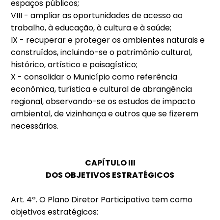
espaços públicos;
VIII - ampliar as oportunidades de acesso ao
trabalho, à educação, à cultura e à saúde;
IX - recuperar e proteger os ambientes naturais e
construídos, incluindo-se o patrimônio cultural,
histórico, artístico e paisagístico;
X - consolidar o Município como referência
econômica, turística e cultural de abrangência
regional, observando-se os estudos de impacto
ambiental, de vizinhança e outros que se fizerem
necessários.
CAPÍTULO III
DOS OBJETIVOS ESTRATÉGICOS
Art. 4º. O Plano Diretor Participativo tem como
objetivos estratégicos: