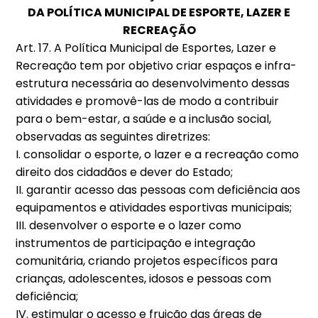
DA POLÍTICA MUNICIPAL DE ESPORTE, LAZER E
RECREAÇÃO
Art. 17. A Política Municipal de Esportes, Lazer e
Recreação tem por objetivo criar espaços e infra-
estrutura necessária ao desenvolvimento dessas
atividades e promovê-las de modo a contribuir
para o bem-estar, a saúde e a inclusão social,
observadas as seguintes diretrizes:
I. consolidar o esporte, o lazer e a recreação como
direito dos cidadãos e dever do Estado;
II. garantir acesso das pessoas com deficiência aos
equipamentos e atividades esportivas municipais;
III. desenvolver o esporte e o lazer como
instrumentos de participação e integração
comunitária, criando projetos específicos para
crianças, adolescentes, idosos e pessoas com
deficiência;
IV. estimular o acesso e fruição das áreas de