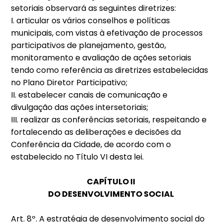
setoriais observará as seguintes diretrizes:
I. articular os vários conselhos e políticas
municipais, com vistas à efetivação de processos
participativos de planejamento, gestão,
monitoramento e avaliação de ações setoriais
tendo como referência as diretrizes estabelecidas
no Plano Diretor Participativo;
II. estabelecer canais de comunicação e
divulgação das ações intersetoriais;
III. realizar as conferências setoriais, respeitando e
fortalecendo as deliberações e decisões da
Conferência da Cidade, de acordo com o
estabelecido no Título VI desta lei.
CAPÍTULO II
DO DESENVOLVIMENTO SOCIAL
Art. 8º. A estratégia de desenvolvimento social do