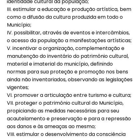
identidade cultural da população;
III. estimular a educação e produção artística, bem
como a difusão da cultura produzida em todo o
Município;
IV. possibilitar, através de eventos e intercâmbios,
o acesso da população a manifestações artísticas;
V. incentivar a organização, complementação e
manutenção do inventário do patrimônio cultural,
material e imaterial do município, definindo
normas para sua proteção e promoção nos bens
ainda não inventariados, observando as legislações
vigentes;
VI. promover a articulação entre turismo e cultura;
VII. proteger o patrimônio cultural do Município,
propiciando as medidas necessárias para seu
acautelamento e preservação e para a repressão
aos danos e às ameaças ao mesmo;
VIII. estimular o desenvolvimento da consciência