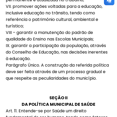
VII. promover ações voltadas para a educação,
inclusive educação no trânsito, tendo como
referência o patrimônio cultural, ambiental e
turístico;
VIII – garantir a manutenção do padrão de
qualidade do Ensino nas Escolas Municipais;
IX. garantir a participação da população, através
do Conselho de Educação, nas decisões inerentes
à educação.
Parágrafo Único. A construção da referida política
deve ser feita através de um processo gradual e
que respeite as peculiaridades do município.
SEÇÃO II
DA POLÍTICA MUNICIPAL DE SAÚDE
Art. 11. Entende-se por Saúde um direito