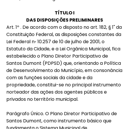
TÍTULO I
DAS DISPOSIÇÕES PRELIMINARES
Art. 1º . De acordo com o disposto no art. 182, § 1˚ da
Constituição Federal, as disposições constantes da
Lei Federal n◦ 10.257 de 10 de julho de 2001, o
Estatuto da Cidade, e a Lei Orgânica Municipal, fica
estabelecido o Plano Diretor Participativo de
Santos Dumont (PDPSD) que, orientando a Política
de Desenvolvimento do Município, em consonância
com as funções sociais da cidade e da
propriedade, constitui-se no principal instrumento
norteador das ações dos agentes públicos e
privados no território municipal.
Parágrafo Único. O Plano Diretor Participativo de
Santos Dumont, como instrumento básico que
fundamenta o Sistema Municipal de