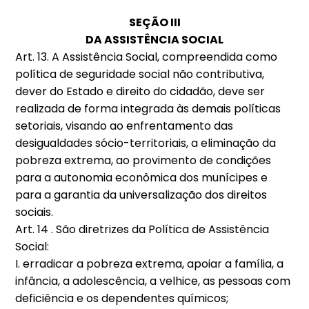
SEÇÃO III
DA ASSISTÊNCIA SOCIAL
Art. 13. A Assistência Social, compreendida como
política de seguridade social não contributiva,
dever do Estado e direito do cidadão, deve ser
realizada de forma integrada às demais políticas
setoriais, visando ao enfrentamento das
desigualdades sócio-territoriais, a eliminação da
pobreza extrema, ao provimento de condições
para a autonomia econômica dos munícipes e
para a garantia da universalização dos direitos
sociais.
Art. 14 . São diretrizes da Política de Assistência
Social:
I. erradicar a pobreza extrema, apoiar a família, a
infância, a adolescência, a velhice, as pessoas com
deficiência e os dependentes químicos;