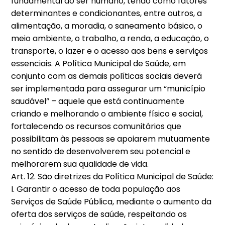
fundamental do ser humano, tendo como fatores
determinantes e condicionantes, entre outros, a
alimentação, a moradia, o saneamento básico, o
meio ambiente, o trabalho, a renda, a educação, o
transporte, o lazer e o acesso aos bens e serviços
essenciais. A Política Municipal de Saúde, em
conjunto com as demais políticas sociais deverá
ser implementada para assegurar um “município
saudável” – aquele que está continuamente
criando e melhorando o ambiente físico e social,
fortalecendo os recursos comunitários que
possibilitam às pessoas se apoiarem mutuamente
no sentido de desenvolverem seu potencial e
melhorarem sua qualidade de vida.
Art. 12. São diretrizes da Política Municipal de Saúde:
I. Garantir o acesso de toda população aos
Serviços de Saúde Pública, mediante o aumento da
oferta dos serviços de saúde, respeitando os