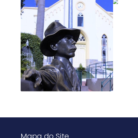
Mapa do Site