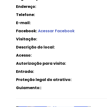
Endereço:
Telefone:
E-mail:
Facebook:
Acessar Facebook
Visitação:
Descrição do local:
Acesso:
Autorização para visita:
Entrada:
Proteção legal do atrativo:
Guiamento::