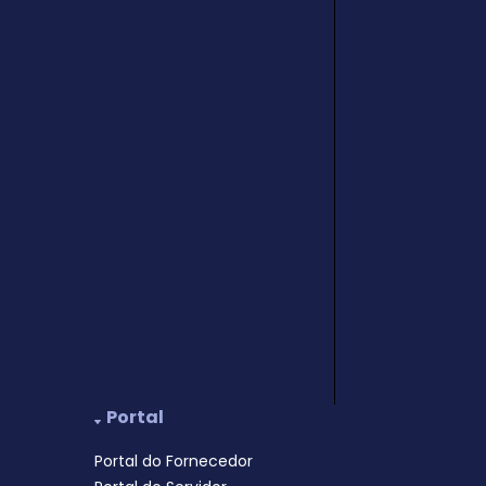
Portal
Portal do Fornecedor