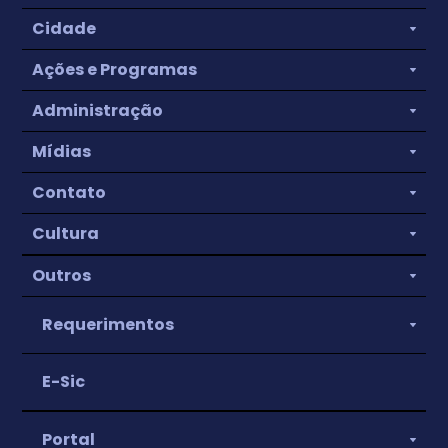
Cidade
Ações e Programas
Administração
Mídias
Contato
Cultura
Outros
Requerimentos
E-Sic
Portal