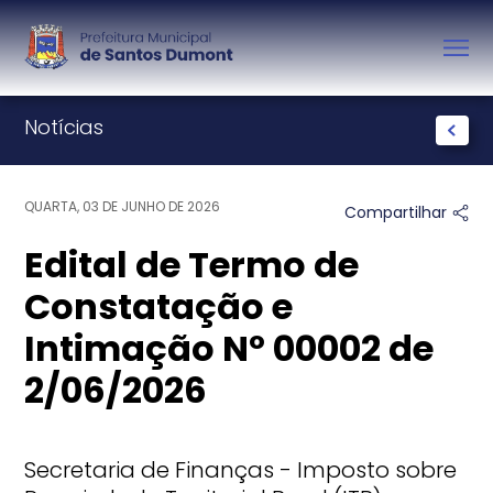
Notícias
QUARTA, 03 DE JUNHO DE 2026
Compartilhar
Edital de Termo de
Constatação e
Intimação Nº 00002 de
2/06/2026
Secretaria de Finanças - Imposto sobre