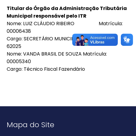
Titular do Órgão da Administração Tributária
Municipal responsável pelo ITR
Nome: LUIZ CLÁUDIO RIBEIRO Matrícula:
00006438
Cargo: SECRETÁRIO MUNICIPAL DE FINANÇAS /
62025
Nome: VANDA BRASIL DE SOUZA Matrícula:
00005340
Cargo: Técnico Fiscal Fazendário
Mapa do Site