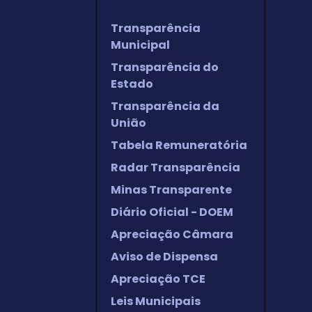
Transparência
Municipal
Transparência do
Estado
Transparência da
União
Tabela Remuneratória
Radar Transparência
Minas Transparente
Diário Oficial - DOEM
Apreciação Câmara
Aviso de Dispensa
Apreciação TCE
Leis Municipais