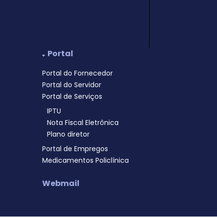
Portal
Portal do Fornecedor
Portal do Servidor
Portal de Serviços
IPTU
Nota Fiscal Eletrônica
Plano diretor
Portal de Empregos
Medicamentos Policlínica
Webmail