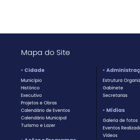
Mapa do Site
Cidade
Administra
Município
Estrutura Organi
Histórico
Gabinete
Executivo
Secretarias
Projetos e Obras
Mídias
Calendário de Eventos
Calendário Municipal
Galeria de fotos
Turismo e Lazer
Eventos Realizad
Vídeos