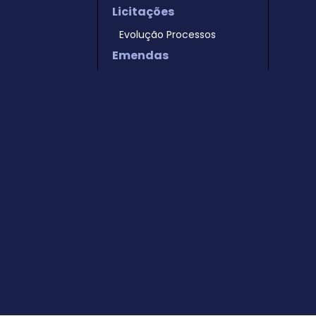
Licitações
Evolução Processos
Emendas