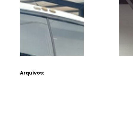
Arquivos: