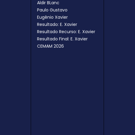
Aldir BLanc
Paulo Gustavo
Eugênio Xavier
Resultado: E. Xavier
Resultado Recurso: E. Xavier
Resultado Final: E. Xavier
CEMAM 2026