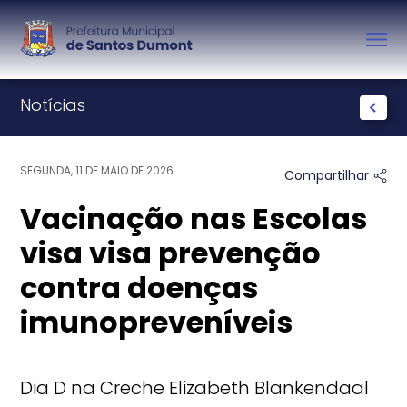
Notícias
SEGUNDA, 11 DE MAIO DE 2026
Compartilhar
Vacinação nas Escolas
visa visa prevenção
contra doenças
imunopreveníveis
Dia D na Creche Elizabeth Blankendaal