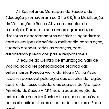
As Secretarias Municipais de Saúde e de
Educação promoveram de 04 a 08/5 a Mobilização
de Vacinação e Busca Ativa nas escolas do
município. Durante a semana programada, os
diretores e coordenadores escolares agendaram
com as equipes de saúde o melhor dia para a ação,
visando atender todas as crianças, com
autorização prévia dos pais e responsáveis.
A equipe do Centro de Imunização, Sala de
Vacina, sob a responsabilidade técnica das
enfermeiras Renata Vieira da Silva e Vânia Assis
ficou responsável pela ação das escolas da região
central de nossa cidade, e as equipes da Atenção
Primária de Saúde – APS, sob a coordenação da
enfermeira Yasmim Raviery ficaram responsáveis
pelos atendimentos às escolas dos bairros e Zona
Rural.