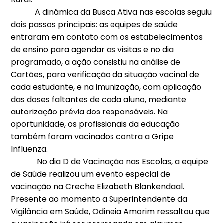
A dinâmica da Busca Ativa nas escolas seguiu
dois passos principais: as equipes de saúde
entraram em contato com os estabelecimentos
de ensino para agendar as visitas e no dia
programado, a ação consistiu na análise de
Cartões, para verificação da situação vacinal de
cada estudante, e na imunização, com aplicação
das doses faltantes de cada aluno, mediante
autorização prévia dos responsáveis. Na
oportunidade, os profissionais da educação
também foram vacinados contra a Gripe
Influenza.
No dia D de Vacinação nas Escolas, a equipe
de Saúde realizou um evento especial de
vacinação na Creche Elizabeth Blankendaal.
Presente ao momento a Superintendente da
Vigilância em Saúde, Odineia Amorim ressaltou que