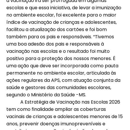
a vacinação irá ser prorrogada em algumas
escolas e que essa iniciativa, de levar a imunização
no ambiente escolar, foi excelente para o maior
índice de vacinação de crianças e adolescentes,
facilitou a atualização dos cartões e foi bom
também para os pais e responsáveis. “Tivemos
uma boa adesão dos pais e responsáveis à
vacinação nas escolas e o resultado foi muito
positivo para a proteção dos nossos menores. É
uma ação que deve ser incorporada como pauta
permanente no ambiente escolar, articulada às
ações regulares da APS, com atuação conjunta da
saúde e gestores das comunidades escolares,
segundo o Ministério da Saúde -MS.
​ A Estratégia de Vacinação nas Escolas 2026
tem como finalidade ampliar as coberturas
vacinais de crianças e adolescentes menores de 15
anos, prevenir doenças imunopreveníveis e