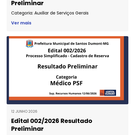
Preliminar
Categoria: Auxiliar de Serviços Gerais
Ver mais
12 JUNHO 2026
Edital 002/2026 Resultado
Preliminar