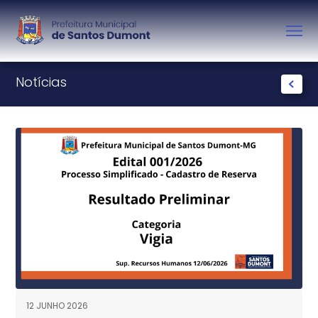
Notícias
12 JUNHO 2026