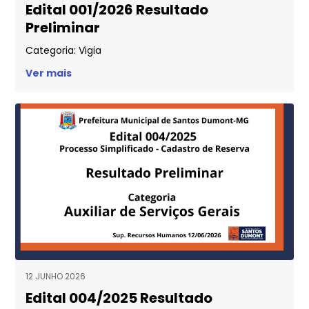
Edital 001/2026 Resultado
Preliminar
Categoria: Vigia
Ver mais
12 JUNHO 2026
Edital 004/2025 Resultado