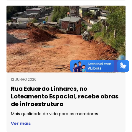
12 JUNHO 2026
Rua Eduardo Linhares, no
Loteamento Espacial, recebe obras
de infraestrutura
Mais qualidade de vida para os moradores
Ver mais