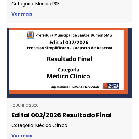
Categoria: Médico PSF
Ver mais
12 JUNHO 2026
Edital 002/2026 Resultado Final
Categoria: Médico Clínico
Ver mais