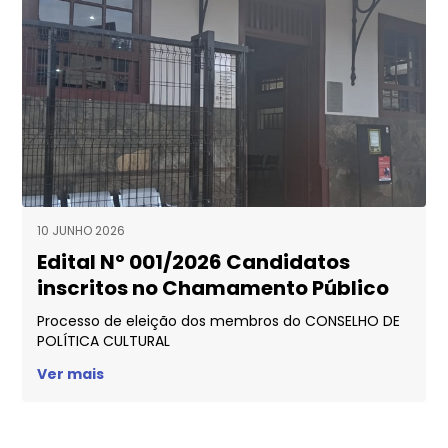
10 JUNHO 2026
Edital Nº 001/2026 Candidatos
inscritos no Chamamento Público
Processo de eleição dos membros do CONSELHO DE
POLÍTICA CULTURAL
Ver mais