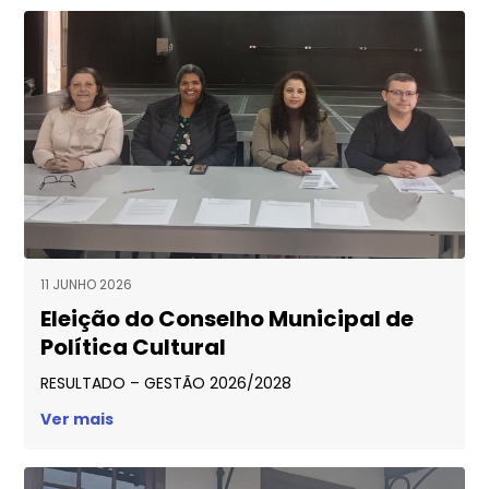
11 JUNHO 2026
Eleição do Conselho Municipal de
Política Cultural
RESULTADO – GESTÃO 2026/2028
Ver mais