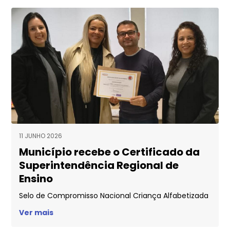
11 JUNHO 2026
Município recebe o Certificado da
Superintendência Regional de
Ensino
Selo de Compromisso Nacional Criança Alfabetizada
Ver mais