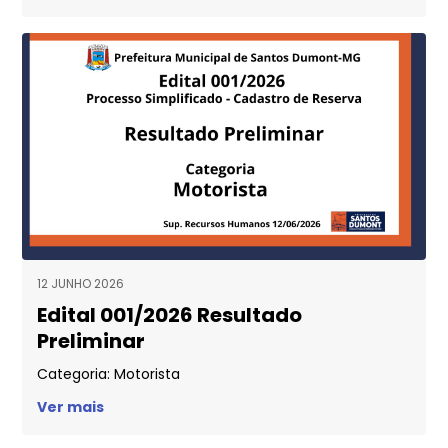
12 JUNHO 2026
Edital 001/2026 Resultado
Preliminar
Categoria: Motorista
Ver mais