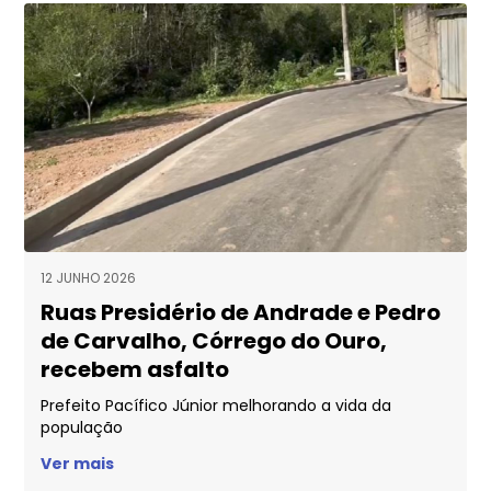
12 JUNHO 2026
Ruas Presidério de Andrade e Pedro
de Carvalho, Córrego do Ouro,
recebem asfalto
Prefeito Pacífico Júnior melhorando a vida da
população
Ver mais